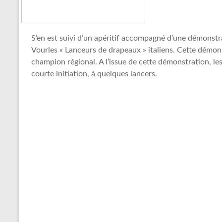
S’en est suivi d’un apéritif accompagné d’une démonstr
Vourles « Lanceurs de drapeaux » italiens. Cette démon
champion régional. A l’issue de cette démonstration, le
courte initiation, à quelques lancers.