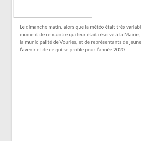
Le dimanche matin, alors que la météo était très variabl
moment de rencontre qui leur était réservé à la Mairie
la municipalité de Vourles, et de représentants de jeun
l’avenir et de ce qui se profile pour l’année 2020.