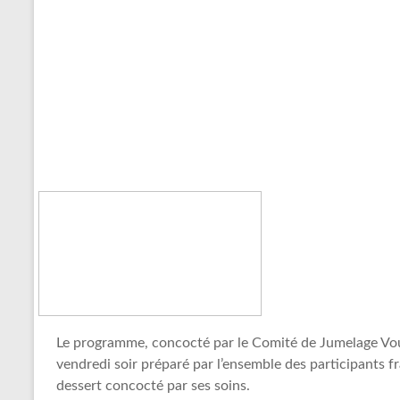
Le programme, concocté par le Comité de Jumelage Vour
vendredi soir préparé par l’ensemble des participants f
dessert concocté par ses soins.