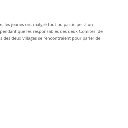
e, les jeunes ont malgré tout pu participer à un
, pendant que les responsables des deux Comités, de
es des deux villages se rencontraient pour parler de