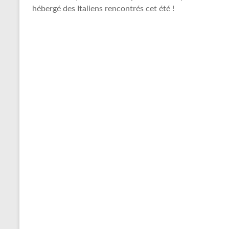
hébergé des Italiens rencontrés cet été !