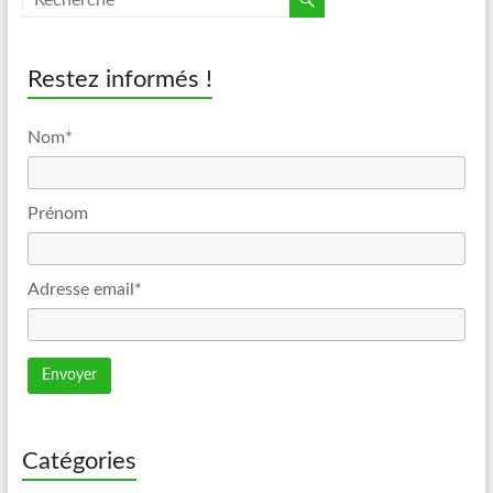
Restez informés !
Nom*
Prénom
Adresse email*
Catégories