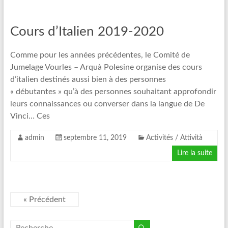
Cours d’Italien 2019-2020
Comme pour les années précédentes, le Comité de
Jumelage Vourles – Arquà Polesine organise des cours
d’italien destinés aussi bien à des personnes
« débutantes » qu’à des personnes souhaitant approfondir
leurs connaissances ou converser dans la langue de De
Vinci… Ces
admin
septembre 11, 2019
Activités / Attività
Lire la suite
« Précédent