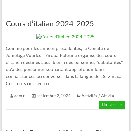
Cours d’italien 2024-2025
Comme pour les années précédentes, le Comité de
Jumelage Vourles – Arquà Polesine organise des cours
d’italien destinés aussi bien à des personnes “débutantes”
qu’à des personnes souhaitant approfondir leurs
connaissances ou converser dans la langue de De Vinci…
Ces cours ont lieu en
admin
septembre 2, 2024
Activités / Attività
Lire la suite