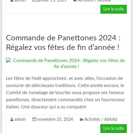
admin
janvier 15, 2025
Activités / Attività
Lire la suite
Commande de Panettones 2024 :
Régalez vos fêtes de fin d’année !
Les fêtes de Noël approchent, et avec elles, l’occasion de
savourer de délicieuses traditions. Cette année encore, le
Comité de Jumelage de Vourles vous propose ses fameux
panettones, directement commandés chez un fournisseur
italien. Une douceur qui a su conquérir
admin
novembre 25, 2024
Activités / Attività
Lire la suite