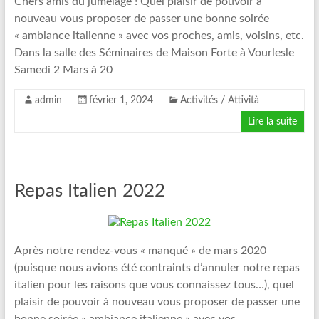
Chers amis du jumelage ! Quel plaisir de pouvoir à
nouveau vous proposer de passer une bonne soirée
« ambiance italienne » avec vos proches, amis, voisins, etc.
Dans la salle des Séminaires de Maison Forte à Vourlesle
Samedi 2 Mars à 20
admin
février 1, 2024
Activités / Attività
Lire la suite
Repas Italien 2022
Après notre rendez-vous « manqué » de mars 2020
(puisque nous avions été contraints d’annuler notre repas
italien pour les raisons que vous connaissez tous…), quel
plaisir de pouvoir à nouveau vous proposer de passer une