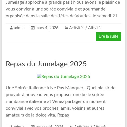
Jumelage approche à grands pas ! Nous avons le plaisir de
vous convier à une soirée conviviale et gourmande,
organisée dans la salle des fêtes de Vourles, le samedi 21
admin
mars 4, 2026
Activités / Attività
Lire la suite
Repas du Jumelage 2025
Une Soirée Italienne à Ne Pas Manquer ! Quel plaisir de
pouvoir à nouveau vous proposer une belle soirée
« ambiance italienne » ! Venez partager un moment
convivial avec vos proches, amis, voisins et autres
amateurs de la dolce vita. Repas