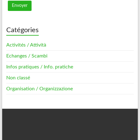
Catégories
Activités / Attività
Echanges / Scambi
Infos pratiques / Info. pratiche
Non classé
Organisation / Organizzazione