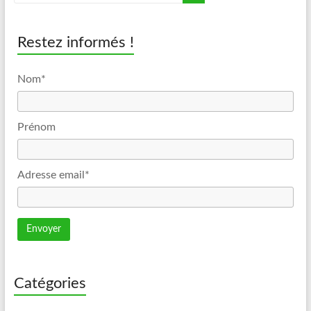
Restez informés !
Nom*
Prénom
Adresse email*
Catégories