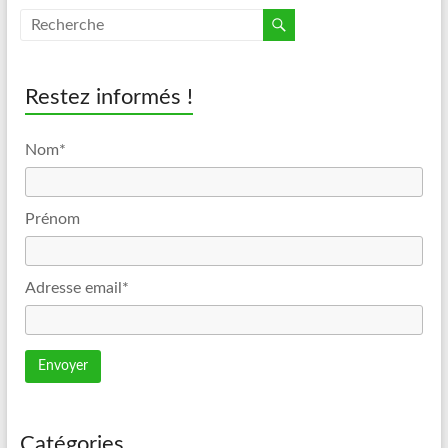
Restez informés !
Nom*
Prénom
Adresse email*
Catégories