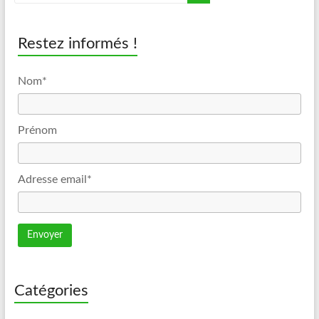
Restez informés !
Nom*
Prénom
Adresse email*
Catégories