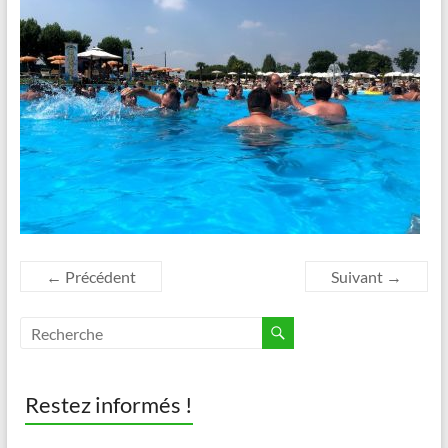
← Précédent
Suivant →
Restez informés !