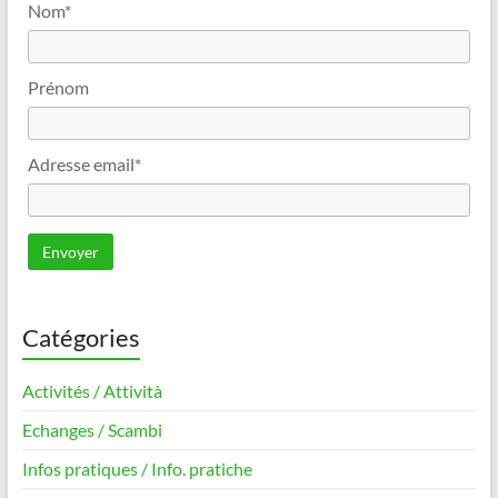
Nom*
Prénom
Adresse email*
Catégories
Activités / Attività
Echanges / Scambi
Infos pratiques / Info. pratiche