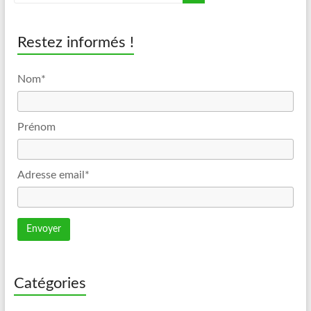
Restez informés !
Nom*
Prénom
Adresse email*
Catégories