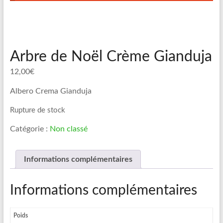
Arbre de Noël Crème Gianduja
12,00
€
Albero Crema Gianduja
Rupture de stock
Catégorie :
Non classé
Informations complémentaires
Informations complémentaires
Poids